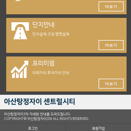
더보기
단지안내
단지설계,구성,평면설계
더보기
프리미엄
미래가치,투자가치 안내
더보기
아산탕정자이3차 자세한 안내를 도와드립니다.
COPYRIGHT© 아산탕정자이3차 ALL RIGHTS RESERVED.
로그인
회원가입