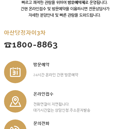
빠르고 쾌적한 관람을 위하여
방문예약제
로 운영됩니다.
간편 온라인접수 및 방문예약을 이용하시면 전문상담사가
자세한 분양안내 및 빠른 관람을 도와드립니다.
아산탕정자이3차
☎1800-8863
방문예약
24시간 온라인 간편 방문예약
온라인접수
전화연결이 지연됩니다.
대기시간없는 상담신청,주소문자발송
문의전화