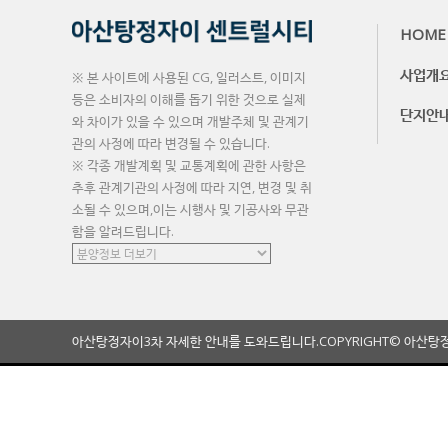
HOME
사업개
※ 본 사이트에 사용된 CG, 일러스트, 이미지
등은 소비자의 이해를 돕기 위한 것으로 실제
단지안
와 차이가 있을 수 있으며 개발주체 및 관계기
관의 사정에 따라 변경될 수 있습니다.
※ 각종 개발계획 및 교통계획에 관한 사항은
추후 관계기관의 사정에 따라 지연, 변경 및 취
소될 수 있으며,이는 시행사 및 기공사와 무관
함을 알려드립니다.
아산탕정자이3차 자세한 안내를 도와드립니다.
COPYRIGHT© 아산탕정자